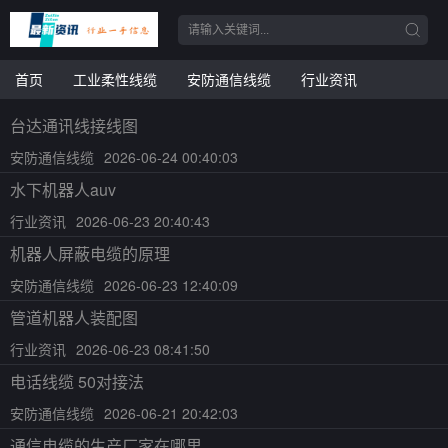
首页
工业柔性线缆
安防通信线缆
行业资讯
台达通讯线接线图
安防通信线缆
2026-06-24 00:40:03
水下机器人auv
行业资讯
2026-06-23 20:40:43
机器人屏蔽电缆的原理
安防通信线缆
2026-06-23 12:40:09
管道机器人装配图
行业资讯
2026-06-23 08:41:50
电话线缆 50对接法
安防通信线缆
2026-06-21 20:42:03
通信电缆的生产厂家在哪里