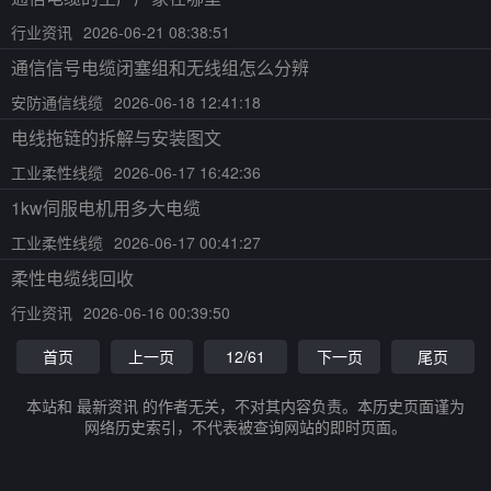
行业资讯
2026-06-21 08:38:51
通信信号电缆闭塞组和无线组怎么分辨
安防通信线缆
2026-06-18 12:41:18
电线拖链的拆解与安装图文
工业柔性线缆
2026-06-17 16:42:36
1kw伺服电机用多大电缆
工业柔性线缆
2026-06-17 00:41:27
柔性电缆线回收
行业资讯
2026-06-16 00:39:50
首页
上一页
12/61
下一页
尾页
本站和 最新资讯 的作者无关，不对其内容负责。本历史页面谨为
网络历史索引，不代表被查询网站的即时页面。