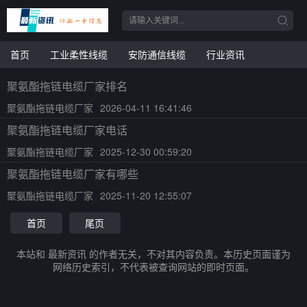
首页
工业柔性线缆
安防通信线缆
行业资讯
聚氨酯拖链电缆厂家排名
聚氨酯拖链电缆厂家
2026-04-11 16:41:46
聚氨酯拖链电缆厂家电话
聚氨酯拖链电缆厂家
2025-12-30 00:59:20
聚氨酯拖链电缆厂家有哪些
聚氨酯拖链电缆厂家
2025-11-20 12:55:07
首页
尾页
本站和 最新资讯 的作者无关，不对其内容负责。本历史页面谨为
网络历史索引，不代表被查询网站的即时页面。