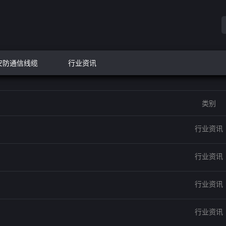
安防通信线缆
行业资讯
类别
行业资讯
行业资讯
行业资讯
行业资讯