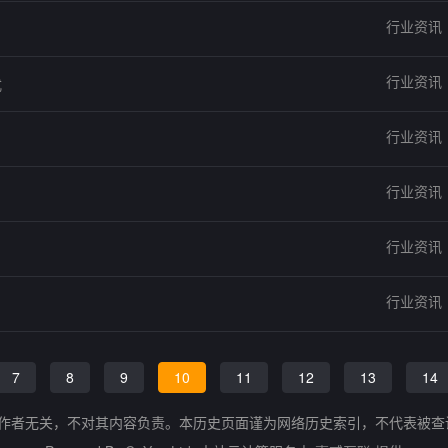
行业资讯
行业资讯
式
行业资讯
行业资讯
行业资讯
行业资讯
7
8
9
10
11
12
13
14
的作者无关，不对其内容负责。本历史页面谨为网络历史索引，不代表被