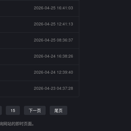
2026-04-25 16:41:03
2026-04-25 12:41:13
2026-04-25 08:36:37
2026-04-24 16:38:26
2026-04-24 12:39:40
2026-04-23 04:37:28
15
下一页
尾页
查询网站的即时页面。