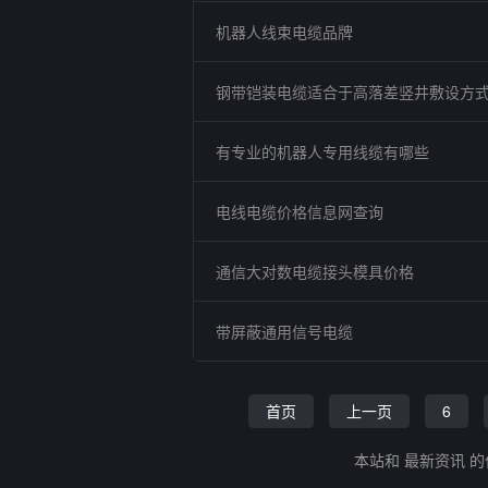
机器人线束电缆品牌
钢带铠装电缆适合于高落差竖井敷设方
有专业的机器人专用线缆有哪些
电线电缆价格信息网查询
通信大对数电缆接头模具价格
带屏蔽通用信号电缆
首页
上一页
6
本站和 最新资讯 