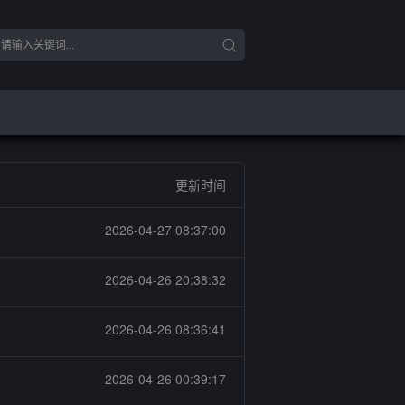
更新时间
2026-04-27 08:37:00
2026-04-26 20:38:32
2026-04-26 08:36:41
2026-04-26 00:39:17